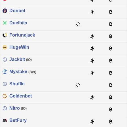
Donbet
Duelbits
Fortunejack
HugeWin
Jackbit
(IO)
Mystake
(Bet)
Shuffle
Goldenbet
Nitro
(IO)
BetFury