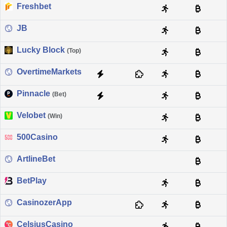
Freshbet
JB
Lucky Block
(Top)
OvertimeMarkets
Pinnacle
(Bet)
Velobet
(Win)
500Casino
ArtlineBet
BetPlay
CasinozerApp
CelsiusCasino