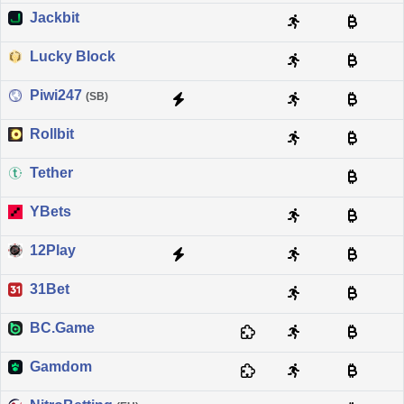
Jackbit
Lucky Block
Piwi247
(SB)
Rollbit
Tether
YBets
12Play
31Bet
BC.Game
Gamdom