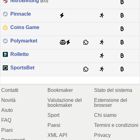
NitroBetting
(EU)
Pinnacle
Coins Game
Polymarket
Rolletto
SportsBet
Contatti
Bookmaker
Stato del sistema
Novità
Valutazione del
Estensione del
bookmaker
browser
Aiuto
Sport
Chi siamo
FAQ
Paesi
Termini e condizioni
Piani
XML API
Privacy