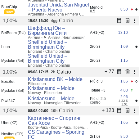
Argentina - Primera C
Juventud Unida San Miguel
BlueChip
Meno di
●
– Puerto Nuevo
8.50
0.5
new
Argentina - Argentina Primera C
Metropolitana
Calcio
1,00%
15/08 16:30
4gg
Шеффилд Юн –
Бирмингем Сити
AH1(−2)
13.10
BetBoom
(RU)
Англия - 🏴󠁧󠁢󠁥󠁮󠁧󠁿 Англия. Чемпионшип
Sheffield United –
●
Birmingham City
2(0:3)
1.09
Leon
England - Championship
Sheffield United –
Birmingham City
2(0:2)
1.15
Mystake
(Bet)
England - Championship
+ 77
Calcio
1,00%
09/08 17:15
2h
Kristiansund BK – Molde
○
Più di 3
1.86
EpicBet
Eliteserien
Kristiansund – Molde
Totale =3
4.03
Mystake
(Bet)
Norway - Eliteserien
2.96
Kristiansund – Molde
Più di 2.5
-
●
Piwi247
3,22 $
contro
Norway - Norwegian Eliteserien
1.51
+ 123
Calcio
1,00%
08/08 02:00
10h
Картагинес – Спортинг
●
Сан Хосе
AH1(+2)
1.05
Ubet
(KZ)
Коста-Рика - Коста-Рика. Премьер
дивизион
CS Cartagines – Sporting
Novibet
(GR)
FC
2(1:0)
8.50
new