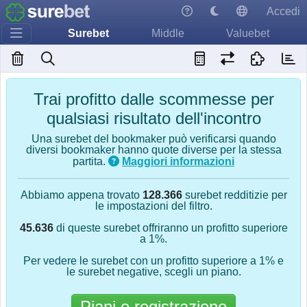
Accedi
Surebet
Middle
Valuebet
Trai profitto dalle scommesse per
qualsiasi risultato dell'incontro
Una surebet del bookmaker può verificarsi quando
diversi bookmaker hanno quote diverse per la stessa
partita.
Maggiori informazioni
Abbiamo appena trovato
128.366
surebet redditizie per
le impostazioni del filtro.
45.636
di queste surebet offriranno un profitto superiore
a 1%.
Per vedere le surebet con un profitto superiore a 1% e
le surebet negative, scegli un piano.
Piani e registrazione