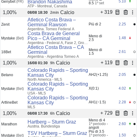
Brandon Nakashima
5.10
Genybet
(FR)
8.5
1º set
ATP - Montreal, Canada
+ 319
Calcio
1,00%
08/08 18:30
2min
Atletico Costa Brava –
●
Germinal Rawson
Più di 2
2.25
Zenit
Argentina. Torneo Federal A
Costa Brava de General
Meno di
Pico – CA Germinal
1.48
Mystake
(Bet)
2.5
Argentina - Federal A, Fase 2, Group
B
Atletico Costa Brava – CA
Meno di
○
Germinal
2.61
18Bet
1.5
Argentina - Argentina Torneo A
+ 119
Calcio
1,00%
16/08 01:30
9h
Colorado Rapids – Sporting
●
Kansas City
AH2(+1.25)
2.05
Betano
North America - MLS
Colorado Rapids – Sporting
Kansas City
X(0:1)
4.02
Mystake
(Bet)
USA - MLS
Colorado Rapids – Sporting
○
Kansas City
AH1(−1.5)
2.28
ArtlineBet
MLS
+ 729
Calcio
1,00%
08/08 17:30
6h
Meno di 4
Hartberg – Sturm Graz
●
1º periodo
-
2.60
Marathon
Austria. Bundesliga
angoli
Più di 3.5
TSV Hartberg – Sturm Graz
○
1º periodo
-
1.50
Mystake
(Bet)