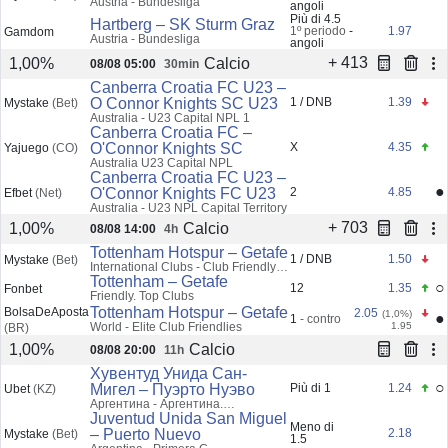
Austria - Bundesliga
angoli
Più di 4.5
Hartberg – SK Sturm Graz
1º periodo
-
1.97
Gamdom
Austria - Bundesliga
angoli
+ 413
Calcio
1,00%
08/08 05:00
30min
Canberra Croatia FC U23 –
O Connor Knights SC U23
1 / DNB
1.39
Mystake
(Bet)
Australia - U23 Capital NPL 1
Canberra Croatia FC –
O'Connor Knights SC
X
4.35
Yajuego
(CO)
Australia U23 Capital NPL
Canberra Croatia FC U23 –
●
O'Connor Knights FC U23
2
4.85
Efbet
(Net)
Australia - U23 NPL Capital Territory
+ 703
Calcio
1,00%
08/08 14:00
4h
Tottenham Hotspur – Getafe
1 / DNB
1.50
Mystake
(Bet)
International Clubs - Club Friendly
Games
Tottenham – Getafe
○
12
1.35
Fonbet
Friendly. Top Clubs
Tottenham Hotspur – Getafe
BolsaDeAposta
2.05
(1,0%)
●
1
- contro
World - Elite Club Friendlies
1.95
(BR)
Calcio
1,00%
08/08 20:00
11h
Хувентуд Унида Сан-
○
Мигел – Пуэрто Нуэво
Più di 1
1.24
Ubet
(KZ)
Аргентина - Аргентина.
Метрополитана C
Juventud Unida San Miguel
Meno di
– Puerto Nuevo
2.18
Mystake
(Bet)
1.5