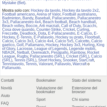
Mystake (Bet)
.
Mostra solo con:
Hockey da tavolo
,
Hockey da tavolo 2x2
,
Football americano
,
Arena of Valor
,
Football australiano
,
Badminton
,
Bandy
,
Baseball
,
Pallacanestro
,
Pallacanestro
3x3
,
Pallacanestro 4x4
,
Beach football
,
Beach handball
,
Beach volley
,
Boccie
,
Arti marziali
,
Call of Duty
,
Scacchi
,
Cosa dove quando
,
Counter-Strike
,
Cricket
,
Curling
,
Freccette
,
Deadlock
,
Dota
,
E-Pallacanestro
,
E-Calcio
,
E-
Hockey
,
E-Tennis
,
E-Pallavolo
,
Hockey su prato
,
Floorball
,
Calcio
,
Calcio 3x3
,
Calcio 4x4
,
Calcio 5x5
,
Calcetto
,
Calcio
gaelico
,
Golf
,
Pallamano
,
Hockey
,
Hockey 3x3
,
Hurling
,
King
of Glory
,
Lacrosse
,
League of Legends
,
Legende mobili
,
NBA2K
,
Netball
,
Overwatch
,
Pesäpallo
,
Rainbow
,
Rocket
League
,
Rugby
,
Pallacanestro (SRL)
,
Cricket (SRL)
,
Calcio
(SRL)
,
Tennis (SRL)
,
Short Hockey
,
Snooker
,
StarCraft
,
Tennistavolo
,
Tennis
,
Valorant
,
Pallavolo
,
Warcraft
o
Pallanuoto
.
Contatti
Bookmaker
Stato del sistema
Novità
Valutazione del
Estensione del
bookmaker
browser
Aiuto
Sport
Chi siamo
FAQ