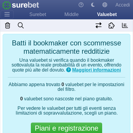
Accedi
Surebet
Middle
Valuebet
Batti il bookmaker con scommesse
matematicamente redditizie
Una valuebet si verifica quando il bookmaker
sottovaluta la reale probabilità di un evento, offrendo
quote più alte del dovuto.
Maggiori informazioni
Abbiamo appena trovato
0
valuebet per le impostazioni
del filtro.
0
valuebet sono nascoste nel piano gratuito.
Per vedere le valuebet per tutti gli eventi senza
limitazioni di sopravvalutazione, scegli un piano.
Piani e registrazione